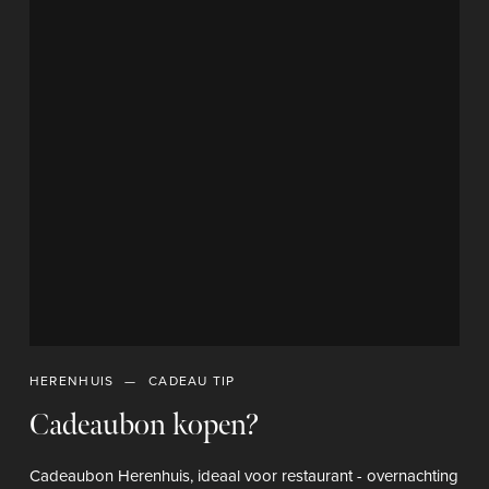
HERENHUIS
CADEAU TIP
Cadeaubon kopen?
Cadeaubon Herenhuis, ideaal voor restaurant - overnachting