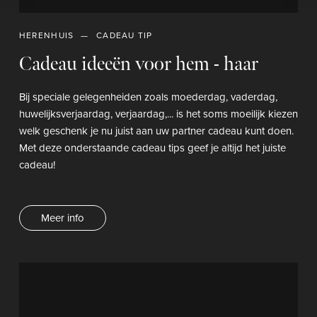
HERENHUIS
CADEAU TIP
Cadeau ideeën voor hem - haar
Bij speciale gelegenheiden zoals moederdag, vaderdag,
huwelijksverjaardag, verjaardag,... is het soms moeilijk kiezen
welk geschenk je nu juist aan uw partner cadeau kunt doen.
Met deze onderstaande cadeau tips geef je altijd het juiste
cadeau!
Meer info