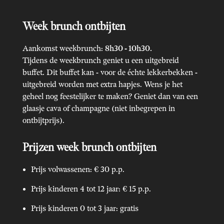
Week brunch ontbijten
Aankomst weekbrunch:
8h30 - 10h30.
Tijdens de weekbrunch geniet u een uitgebreid
buffet. Dit buffet kan - voor de échte lekkerbekken -
uitgebreid worden met extra hapjes. Wens je het
geheel nog feestelijker te maken? Geniet dan van een
glaasje cava of champagne (niet inbegrepen in
ontbijtprijs).
Prijzen week brunch ontbijten
Prijs volwassenen: € 30 p.p.
Prijs kinderen 4 tot 12 jaar: € 15 p.p.
Prijs kinderen 0 tot 3 jaar: gratis