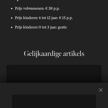
Prijs volwassenen: € 38 p.p.
Prijs kinderen 4 tot 12 jaar: € 15 p.p.
Prijs kinderen 0 tot 3 jaar: gratis
Gelijkaardige artikels